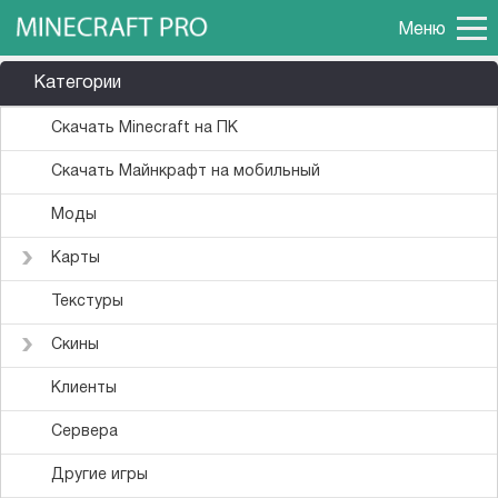
Меню
Категории
Скачать Minecraft на ПК
Скачать Майнкрафт на мобильный
Моды
Карты
Текстуры
Скины
Клиенты
Сервера
Другие игры