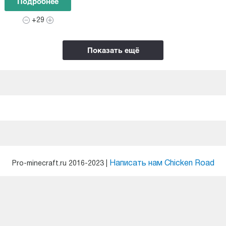
Подробнее
+29
Показать ещё
Написать нам
Chicken Road
Pro-minecraft.ru 2016-2023 |