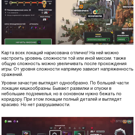
Карта всех локаций нарисована отлично! На ней можно
настроить уровень сложности той или иной миссии. также
общую сложность можно увеличивать после прохождения
игры. От уровня сложности напрямую зависит напряженность
сражений.
Уровни зачастую выглядят однообразно. По большей части
локации кишкообразны. Бывают развилки и спуски в
небольшие подземелья, но в основном нужно бежать по
коридору. При этом локации полный деталей и выглядят
красиво. Но нет разрушаемости.