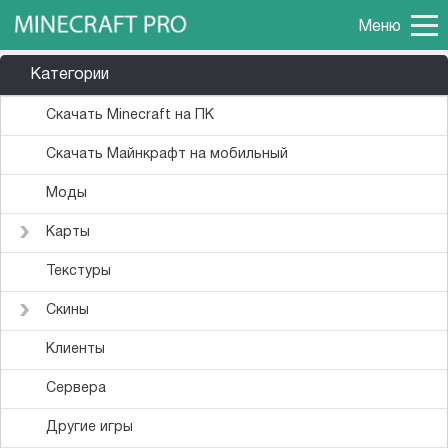
Меню
Категории
Скачать Minecraft на ПК
Скачать Майнкрафт на мобильный
Моды
Карты
Текстуры
Скины
Клиенты
Сервера
Другие игры