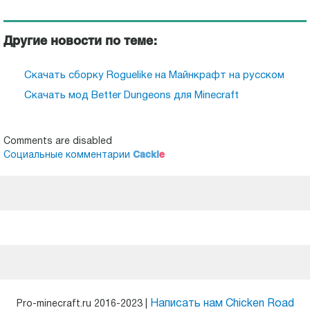
Другие новости по теме:
Скачать сборку Roguelike на Майнкрафт на русском
Скачать мод Better Dungeons для Minecraft
Comments are disabled
Cackl
e
Социальные комментарии
Написать нам
Chicken Road
Pro-minecraft.ru 2016-2023 |