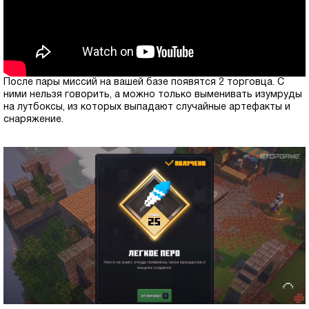
После пары миссий на вашей базе появятся 2 торговца. С
ними нельзя говорить, а можно только выменивать изумруды
на лутбоксы, из которых выпадают случайные артефакты и
снаряжение.