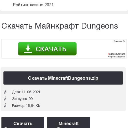
Рейтинг казино 2021
Скачать Майнкрафт Dungeons
Скачать MinecraftDungeons.zip
Дата: 11-06-2021
Загрузок: 99
Размер: 15,64 Kb
Скачать
Minecraft