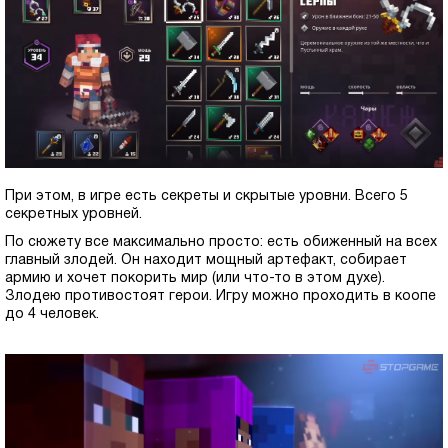
При этом, в игре есть секреты и скрытые уровни. Всего 5
секретных уровней.
По сюжету все максимально просто: есть обиженный на всех
главный злодей. Он находит мощный артефакт, собирает
армию и хочет покорить мир (или что-то в этом духе).
Злодею противостоят герои. Игру можно проходить в коопе
до 4 человек.