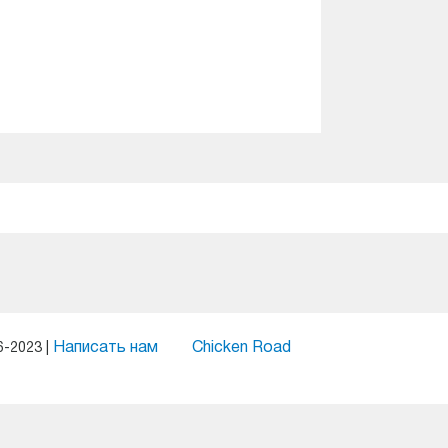
Написать нам
Chicken Road
6-2023 |