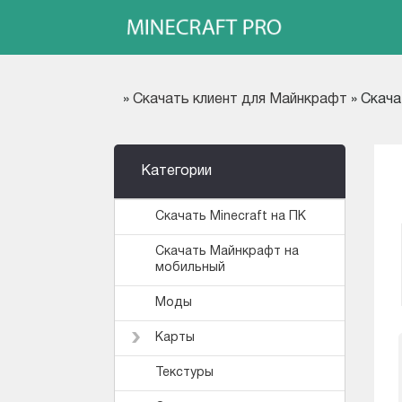
»
Скачать клиент для Майнкрафт
» Скача
Категории
Скачать Minecraft на ПК
Скачать Майнкрафт на
мобильный
Моды
Карты
Текстуры